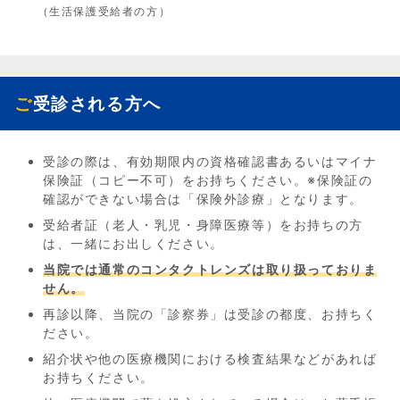
（生活保護受給者の方）
ご受診される方へ
受診の際は、有効期限内の資格確認書あるいはマイナ
保険証（コピー不可）をお持ちください。※保険証の
確認ができない場合は「保険外診療」となります。
受給者証（老人・乳児・身障医療等）をお持ちの方
は、一緒にお出しください。
当院では通常のコンタクトレンズは取り扱っておりま
せん。
再診以降、当院の「診察券」は受診の都度、お持ちく
ださい。
紹介状や他の医療機関における検査結果などがあれば
お持ちください。