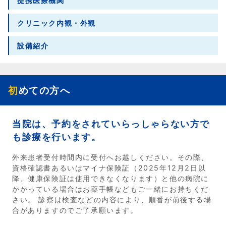
提携医療機関
クリニック内観・外観
設備紹介
初めての方へ
当院は、予約をされていらっしゃらない方で
も診療を行います。
外来患者受付時間内に受付へお越しください。その際、
資格確認書あるいはマイナ保険証（2025年12月2日以
降、健康保険証は使用できなくなります）と他の病院に
かかっている場合はお薬手帳などもご一緒にお持ちくだ
さい。 診察は検査などの内容により、順番が前後する場
合がありますのでご了承願います。