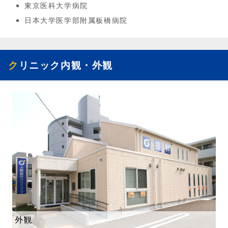
東京医科大学病院
日本大学医学部附属板橋病院
クリニック内観・外観
外観