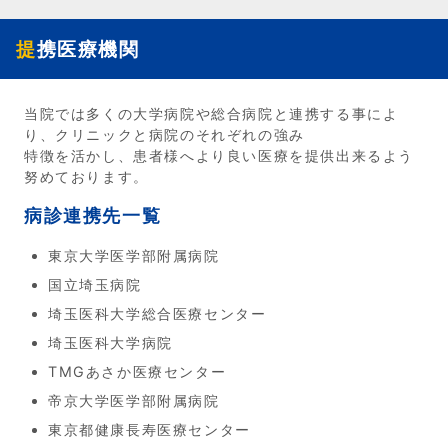
提携医療機関
当院では多くの大学病院や総合病院と連携する事によ
り、クリニックと病院のそれぞれの強み
特徴を活かし、患者様へより良い医療を提供出来るよう
努めております。
病診連携先一覧
東京大学医学部附属病院
国立埼玉病院
埼玉医科大学総合医療センター
埼玉医科大学病院
TMGあさか医療センター
帝京大学医学部附属病院
東京都健康長寿医療センター