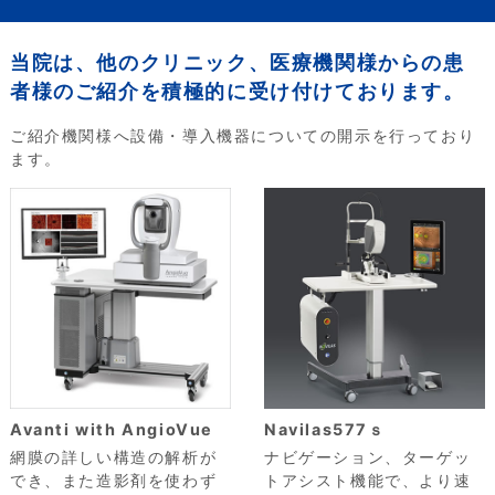
当院は、他のクリニック、医療機関様からの患
者様のご紹介を積極的に受け付けております。
ご紹介機関様へ設備・導入機器についての開示を行っており
ます。
Avanti with AngioVue
Navilas577ｓ
網膜の詳しい構造の解析が
ナビゲーション、ターゲッ
でき、また造影剤を使わず
トアシスト機能で、より速